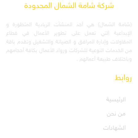
شركة شامة الشمال المحدودة
(شامة الشمال) هي أحد المنشآت الريادية المتطورة و
الإبداعية التي تعمل على تطوير الأعمال في قطاع
المقاولات وإدارة المرافق و الصيانة والتشغيل وتقدم باقة
من الخدمات النوعية للشركات ورواد الأعمال بكافة أحجامهم
وباختلاف طبيعة أعمالهم .
روابط
الرئيسية
من نحن
الشهادات