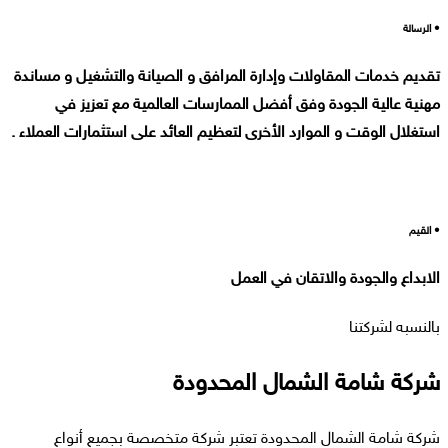
• الرسالة
تقديم خدمات المقاولات وإدارة المرافق و الصيانة والتشغيل و مساندة
مهنية عالية الجودة وفق أفضل الممارسات العالمية مع تعزيز في
استغلال الوقت و الموارد الأخرى لتعظيم العائد على استثمارات العملاء .
• القيم
الابداع والجودة والاتقان في العمل
بالنسبه لشركتنا
شركة شامة الشمال المحدودة
شركة شامة الشمال المحدودة تعتبر شركة متخصصة بجميع أنواع