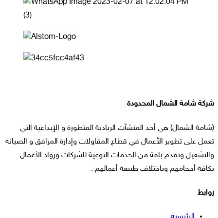
شركة شامة الشمال المحدودة
(شامة الشمال) هي أحد المنشآت الريادية المتطورة و الإبداعية التي
تعمل على تطوير الأعمال في قطاع المقاولات وإدارة المرافق و الصيانة
والتشغيل وتقدم باقة من الخدمات النوعية للشركات ورواد الأعمال
بكافة أحجامهم وباختلاف طبيعة أعمالهم .
روابط
الرئيسية