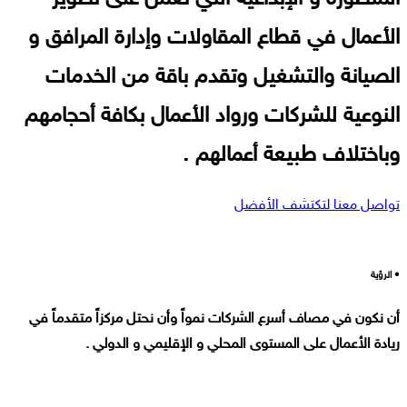
الأعمال في قطاع المقاولات وإدارة المرافق و
الصيانة والتشغيل وتقدم باقة من الخدمات
النوعية للشركات ورواد الأعمال بكافة أحجامهم
وباختلاف طبيعة أعمالهم .
تواصل معنا لتكتشف الأفضل
• الرؤية
أن نكون في مصاف أسرع الشركات نمواً وأن نحتل مركزاً متقدماً في
ريادة الأعمال على المستوى المحلي و الإقليمي و الدولي .