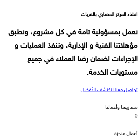
انشاء المركز الحضاري بالقريات
نعمل بمسؤولية تامة في كل مشروع، ونطبق
مؤهلاتنا الفنية و الإدارية، وننفذ العمليات و
الإجراءات لضمان رضا العملاء في جميع
مستويات الخدمة.
تواصل معنا لتكتشف الأفضل
مشاريعنا وأعمالنا
0
أعمال منجزة