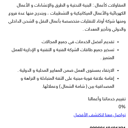
المقاولات كأعمال : البنية التحتية و الطرق والإنشاءات و الأعمال
الكهربائية والأعمال الميكانيكية و التشطيبات ، ويندرج منها عدة فروع
ومنها شركة أوتاد للنقليات متخصصة بأعمال النقل و الشحن الداخلي
والدولي وتأجير المعدات .
تقديم أفضل الخدمات في جميع المجالات
تسخير جميع طاقات الشركة الفنية و التقنية و الإدارية للعمل
المتميز .
الارتقاء بمستوى العمل ضمن المعايير المحلية و الدولية .
إقامة علاقة قوية مبنية على الثقة المتبادلة و النزاهة و
المصداقية بين ( شامة الشمال ) وعملائها.
تقييم خدماتنا وأعمالنا
0
%
تواصل معنا لتكتشف الأفضل