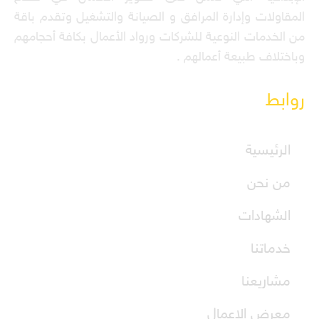
المقاولات وإدارة المرافق و الصيانة والتشغيل وتقدم باقة
من الخدمات النوعية للشركات ورواد الأعمال بكافة أحجامهم
وباختلاف طبيعة أعمالهم .
روابط
الرئيسية
من نحن
الشهادات
خدماتنا
مشاريعنا
معرض الاعمال