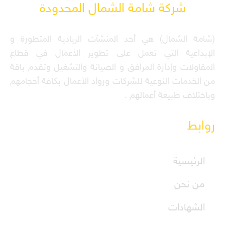
شركة شامة الشمال المحدودة
(شامة الشمال) هي أحد المنشآت الريادية المتطورة و
الإبداعية التي تعمل على تطوير الأعمال في قطاع
المقاولات وإدارة المرافق و الصيانة والتشغيل وتقدم باقة
من الخدمات النوعية للشركات ورواد الأعمال بكافة أحجامهم
وباختلاف طبيعة أعمالهم .
روابط
الرئيسية
من نحن
الشهادات