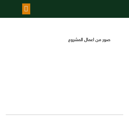
معرض الاعمال
صور من اعمال المشروع